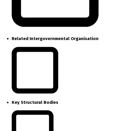
Related Intergovernmental Organisation
Key Structural Bodies