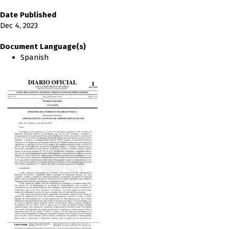
Date Published
Dec 4, 2023
Document Language(s)
Spanish