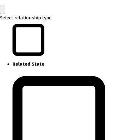
Select relationship type
Related State