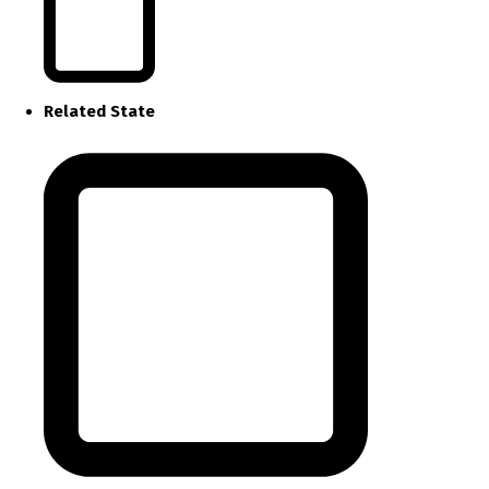
Related State