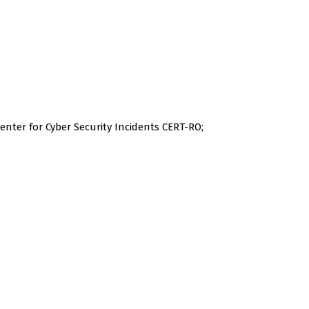
nter for Cyber Security Incidents CERT-RO;