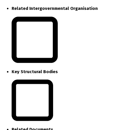
Related Intergovernmental Organisation
Key Structural Bodies
Related Documents