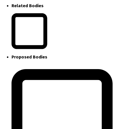
Related Bodies
Proposed Bodies