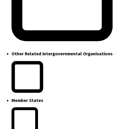
Other Related Intergovernmental Organisations
Member States