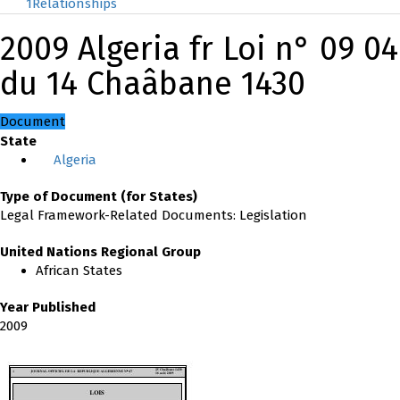
1
Relationships
2009 Algeria fr Loi n° 09 04
du 14 Chaâbane 1430
Document
State
Algeria
Type of Document (for States)
Legal Framework-Related Documents: Legislation
United Nations Regional Group
African States
Year Published
2009