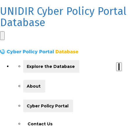
UNIDIR Cyber Policy Portal
Database
Explore the Database
About
Cyber Policy Portal
Contact Us