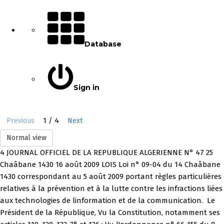
Database
Sign in
1 / 4
Previous
Next
Normal view
4 JOURNAL OFFICIEL DE LA REPUBLIQUE ALGERIENNE N° 47 25
Chaâbane 1430 16 août 2009 LOIS Loi n° 09-04 du 14 Chaâbane
1430 correspondant au 5 août 2009 portant règles particulières
relatives à la prévention et à la lutte contre les infractions liées
aux technologies de linformation et de la communication.  Le
Président de la République, Vu la Constitution, notamment ses