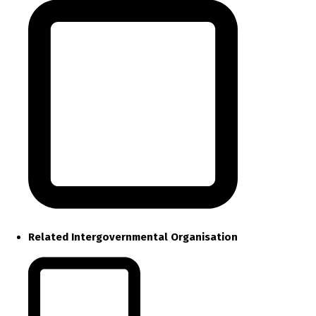
Related Intergovernmental Organisation