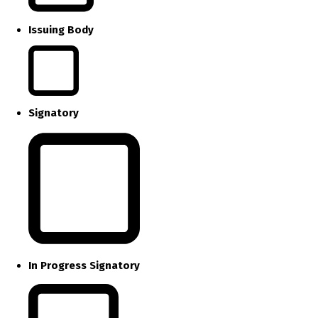
Issuing Body
Signatory
In Progress Signatory