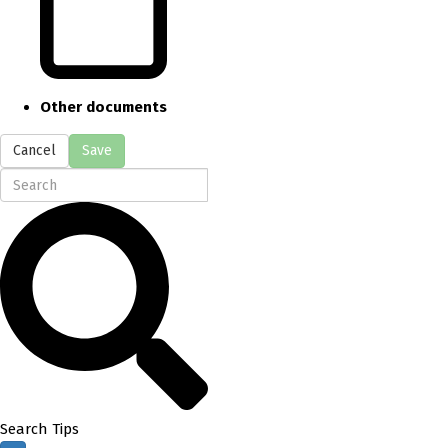
Other documents
Cancel
Save
Search Tips