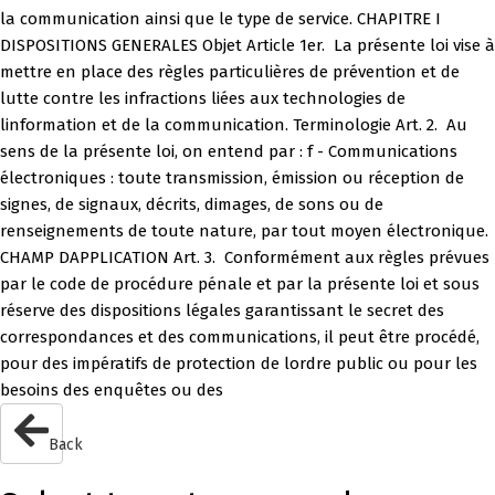
la communication ainsi que le type de service. CHAPITRE I
DISPOSITIONS GENERALES Objet Article 1er.  La présente loi vise à
mettre en place des règles particulières de prévention et de
lutte contre les infractions liées aux technologies de
linformation et de la communication. Terminologie Art. 2.  Au
sens de la présente loi, on entend par : f - Communications
électroniques : toute transmission, émission ou réception de
signes, de signaux, décrits, dimages, de sons ou de
renseignements de toute nature, par tout moyen électronique.
CHAMP DAPPLICATION Art. 3.  Conformément aux règles prévues
par le code de procédure pénale et par la présente loi et sous
réserve des dispositions légales garantissant le secret des
correspondances et des communications, il peut être procédé,
pour des impératifs de protection de lordre public ou pour les
besoins des enquêtes ou des
Back